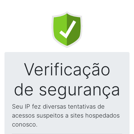
Verificação
de segurança
Seu IP fez diversas tentativas de
acessos suspeitos a sites hospedados
conosco.