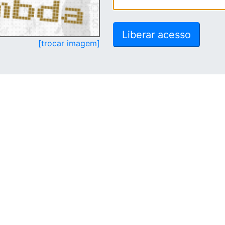
[trocar imagem]