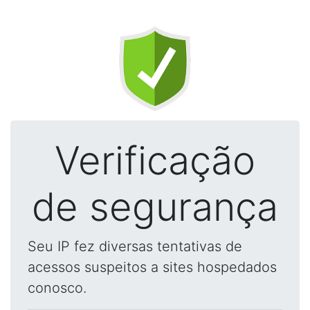
Verificação
de segurança
Seu IP fez diversas tentativas de
acessos suspeitos a sites hospedados
conosco.